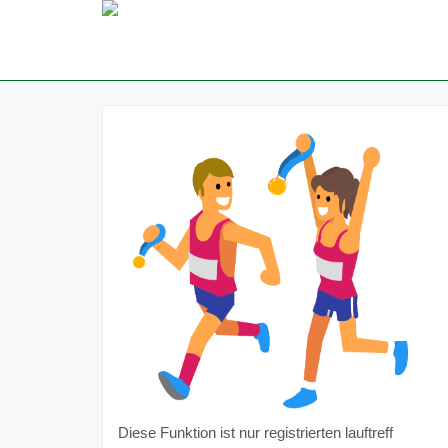
Diese Funktion ist nur registrierten lauftreff