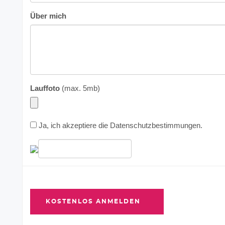
Über mich
Lauffoto
(max. 5mb)
Ja, ich akzeptiere die
Datenschutzbestimmungen
.