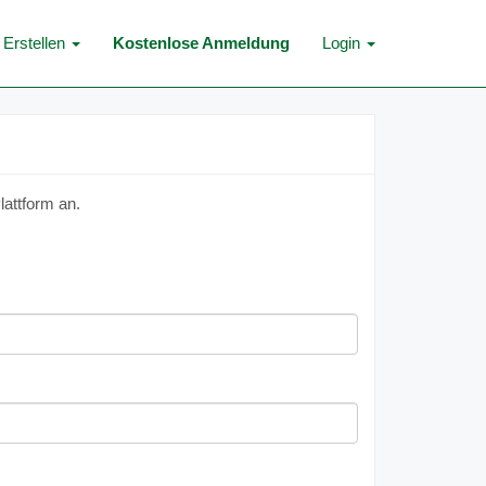
Erstellen
Kostenlose Anmeldung
Login
lattform an.