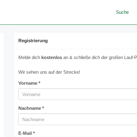
Suche
Registrierung
Melde dich
kostenlos
an & schließe dich der großen Lauf-P
Wir sehen uns auf der Strecke!
Vorname *
Nachname *
E-Mail *