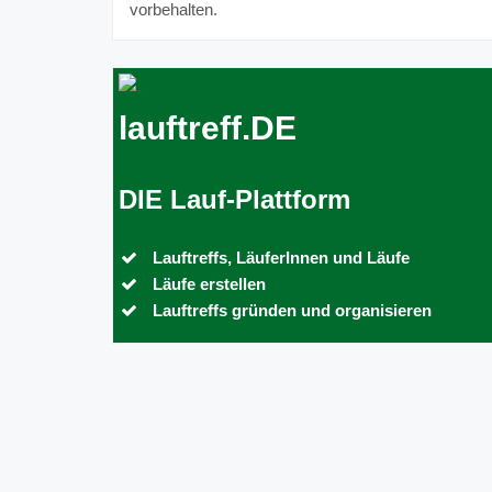
vorbehalten.
lauftreff.DE
DIE Lauf-Plattform
Lauftreffs, LäuferInnen und Läufe
Läufe erstellen
Lauftreffs gründen und organisieren