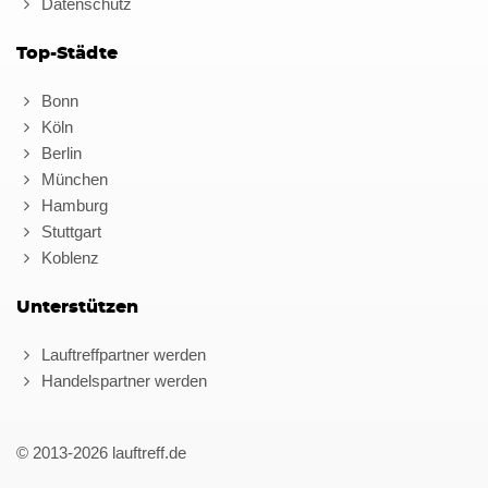
Datenschutz
Top-Städte
Bonn
Köln
Berlin
München
Hamburg
Stuttgart
Koblenz
Unterstützen
Lauftreffpartner werden
Handelspartner werden
© 2013-2026 lauftreff.de