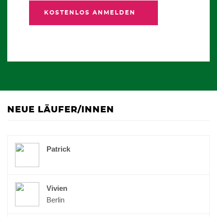
KOSTENLOS ANMELDEN
NEUE LÄUFER/INNEN
Patrick
Vivien
Berlin