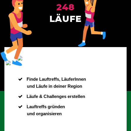
248
LÄUFE
Finde Lauftreffs, LäuferInnen
und Läufe in deiner Region
Läufe & Challenges erstellen
Lauftreffs gründen
und organisieren