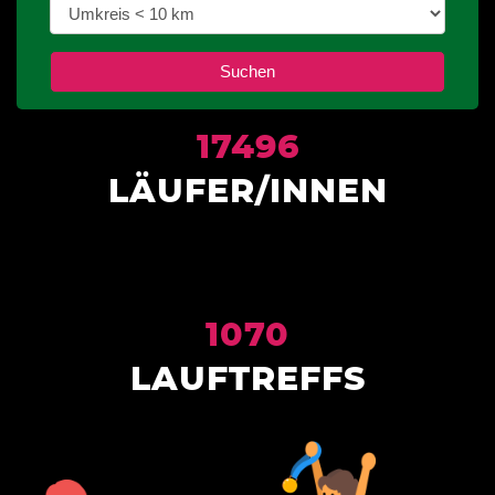
17496
LÄUFER/INNEN
1070
LAUFTREFFS