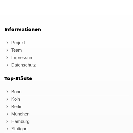
Informationen
Projekt
Team
Impressum
Datenschutz
Top-Städte
Bonn
Köln
Berlin
München
Hamburg
Stuttgart