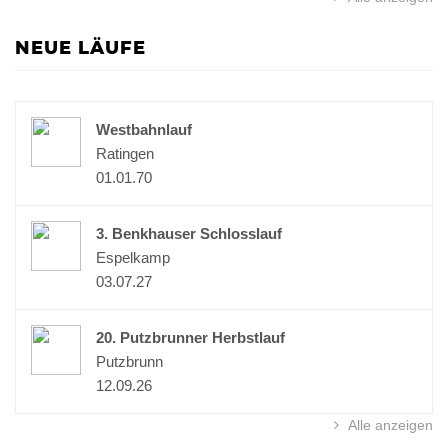
NEUE LÄUFE
Westbahnlauf
Ratingen
01.01.70
3. Benkhauser Schlosslauf
Espelkamp
03.07.27
20. Putzbrunner Herbstlauf
Putzbrunn
12.09.26
Alle anzeigen