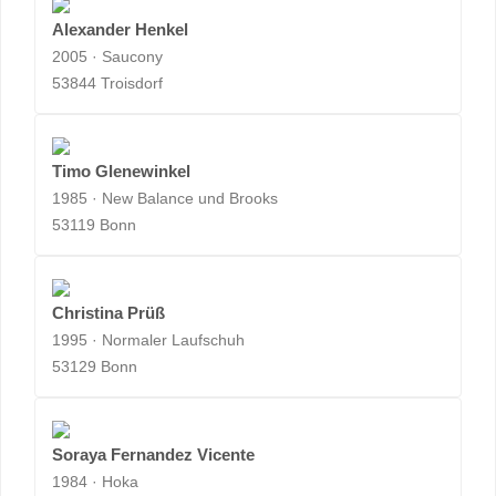
Alexander Henkel
2005 · Saucony
53844 Troisdorf
Timo Glenewinkel
1985 · New Balance und Brooks
53119 Bonn
Christina Prüß
1995 · Normaler Laufschuh
53129 Bonn
Soraya Fernandez Vicente
1984 · Hoka