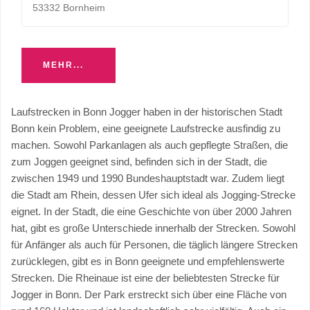
53332 Bornheim
MEHR...
Laufstrecken in Bonn Jogger haben in der historischen Stadt
Bonn kein Problem, eine geeignete Laufstrecke ausfindig zu
machen. Sowohl Parkanlagen als auch gepflegte Straßen, die
zum Joggen geeignet sind, befinden sich in der Stadt, die
zwischen 1949 und 1990 Bundeshauptstadt war. Zudem liegt
die Stadt am Rhein, dessen Ufer sich ideal als Jogging-Strecke
eignet. In der Stadt, die eine Geschichte von über 2000 Jahren
hat, gibt es große Unterschiede innerhalb der Strecken. Sowohl
für Anfänger als auch für Personen, die täglich längere Strecken
zurücklegen, gibt es in Bonn geeignete und empfehlenswerte
Strecken. Die Rheinaue ist eine der beliebtesten Strecke für
Jogger in Bonn. Der Park erstreckt sich über eine Fläche von