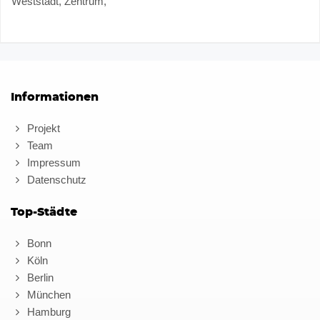
Weststadt, Zentrum,
Informationen
Projekt
Team
Impressum
Datenschutz
Top-Städte
Bonn
Köln
Berlin
München
Hamburg