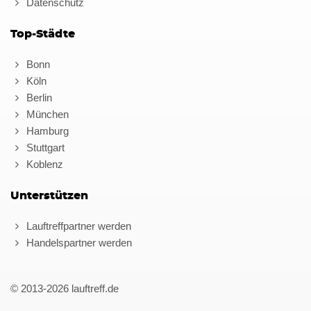
Datenschutz
Top-Städte
Bonn
Köln
Berlin
München
Hamburg
Stuttgart
Koblenz
Unterstützen
Lauftreffpartner werden
Handelspartner werden
© 2013-2026 lauftreff.de