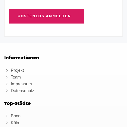
Informationen
Projekt
Team
Impressum
Datenschutz
Top-Städte
Bonn
Köln