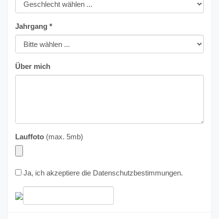
Jahrgang *
Über mich
Lauffoto
(max. 5mb)
Ja, ich akzeptiere die
Datenschutzbestimmungen
.