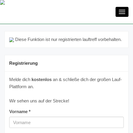
Toggl
navig
Diese Funktion ist nur registrierten lauftreff vorbehalten.
Registrierung
Melde dich
kostenlos
an & schließe dich der großen Lauf-
Plattform an.
Wir sehen uns auf der Strecke!
Vorname *