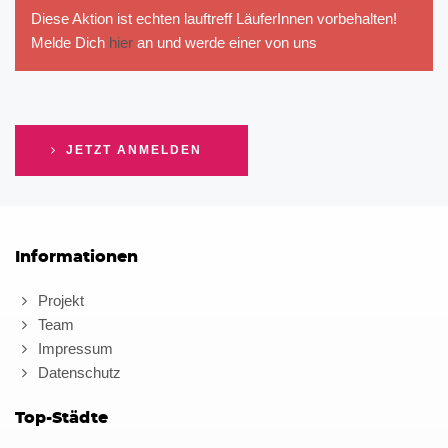
Diese Aktion ist echten lauftreff LäuferInnen vorbehalten!
Melde Dich
hier
an und werde einer von uns
JETZT ANMELDEN
Informationen
Projekt
Team
Impressum
Datenschutz
Top-Städte