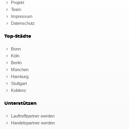
Projekt
Team
Impressum
Datenschutz
Top-Städte
Bonn
Köln
Berlin
München
Hamburg
Stuttgart
Koblenz
Unterstützen
Lauftreffpartner werden
Handelspartner werden