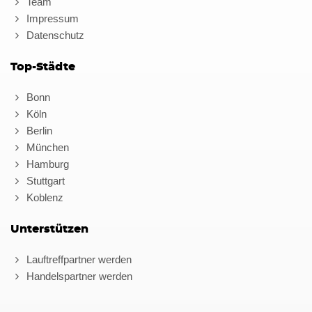
Team
Impressum
Datenschutz
Top-Städte
Bonn
Köln
Berlin
München
Hamburg
Stuttgart
Koblenz
Unterstützen
Lauftreffpartner werden
Handelspartner werden