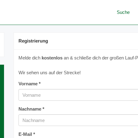
Suche
Registrierung
Melde dich
kostenlos
an & schließe dich der großen Lauf-P
Wir sehen uns auf der Strecke!
Vorname *
Nachname *
E-Mail *