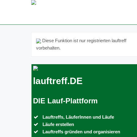
Diese Funktion ist nur registrierten lauftreff
vorbehalten.
lauftreff.DE
DIE Lauf-Plattform
Lauftreffs, LäuferInnen und Läufe
Läufe erstellen
Lauftreffs gründen und organisieren