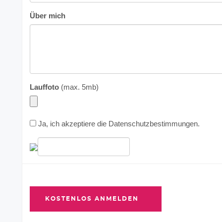
Über mich
Lauffoto
(max. 5mb)
Ja, ich akzeptiere die
Datenschutzbestimmungen
.