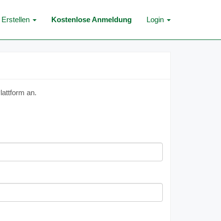
Erstellen
Kostenlose Anmeldung
Login
lattform an.