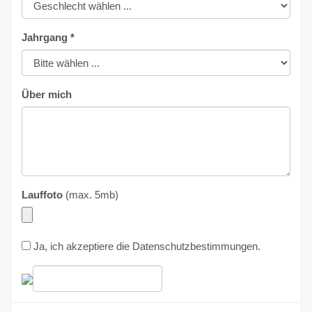
Jahrgang *
Über mich
Lauffoto
(max. 5mb)
Ja, ich akzeptiere die
Datenschutzbestimmungen
.