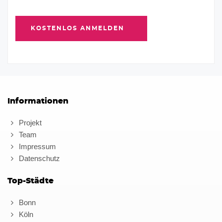
Informationen
Projekt
Team
Impressum
Datenschutz
Top-Städte
Bonn
Köln