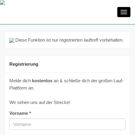
Toggl
navig
Diese Funktion ist nur registrierten lauftreff vorbehalten.
Registrierung
Melde dich
kostenlos
an & schließe dich der großen Lauf-
Plattform an.
Wir sehen uns auf der Strecke!
Vorname *