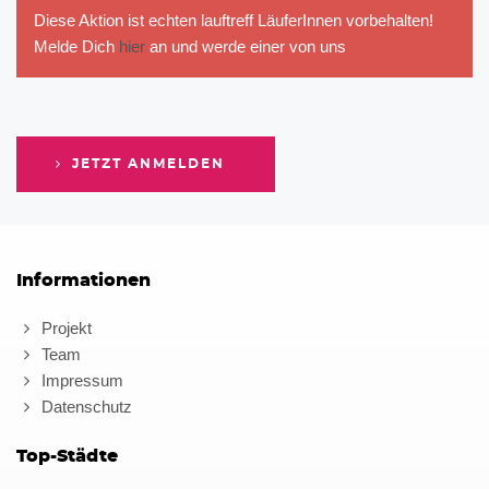
Diese Aktion ist echten lauftreff LäuferInnen vorbehalten!
Melde Dich
hier
an und werde einer von uns
JETZT ANMELDEN
Informationen
Projekt
Team
Impressum
Datenschutz
Top-Städte