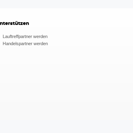
nterstützen
Lauftreffpartner werden
Handelspartner werden