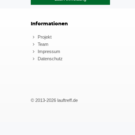
Informationen
Projekt
Team
Impressum
Datenschutz
© 2013-2026 lauftreff.de