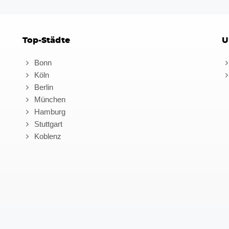
Top-Städte
U
Bonn
Köln
Berlin
München
Hamburg
Stuttgart
Koblenz