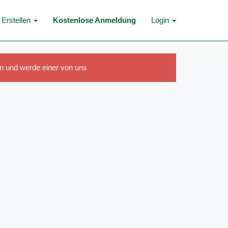
Erstellen
Kostenlose Anmeldung
Login
n und werde einer von uns