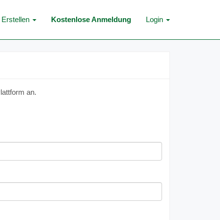
Erstellen
Kostenlose Anmeldung
Login
lattform an.