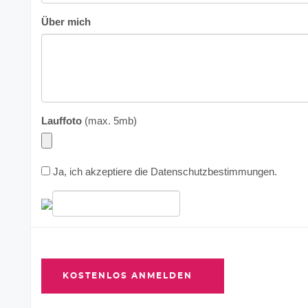
Über mich
Lauffoto
(max. 5mb)
Ja, ich akzeptiere die
Datenschutzbestimmungen
.