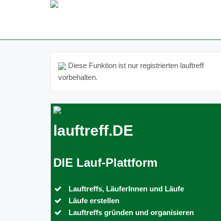
Diese Funktion ist nur registrierten lauftreff
vorbehalten.
lauftreff.DE
DIE Lauf-Plattform
Lauftreffs, LäuferInnen und Läufe
Läufe erstellen
Lauftreffs gründen und organisieren