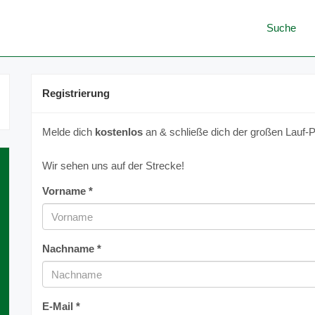
Suche
Registrierung
Melde dich
kostenlos
an & schließe dich der großen Lauf-P
Wir sehen uns auf der Strecke!
Vorname *
Nachname *
E-Mail *