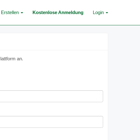
Erstellen
Kostenlose Anmeldung
Login
lattform an.