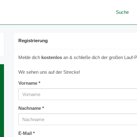
Suche
Registrierung
Melde dich
kostenlos
an & schließe dich der großen Lauf-P
Wir sehen uns auf der Strecke!
Vorname *
Nachname *
E-Mail *