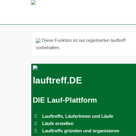
Diese Funktion ist nur registrierten lauftreff
vorbehalten.
lauftreff.DE
DIE Lauf-Plattform
Lauftreffs, LäuferInnen und Läufe
Läufe erstellen
Lauftreffs gründen und organisieren