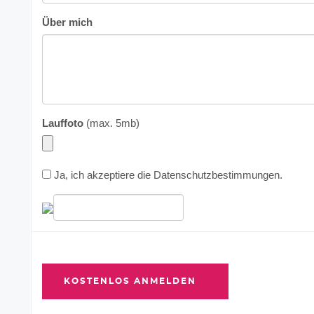
Über mich
Lauffoto
(max. 5mb)
Ja, ich akzeptiere die
Datenschutzbestimmungen
.