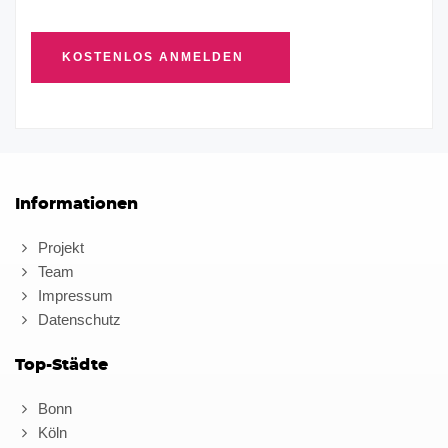
Informationen
Projekt
Team
Impressum
Datenschutz
Top-Städte
Bonn
Köln