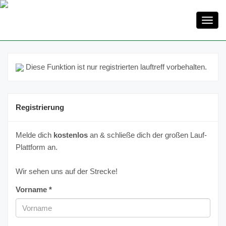
Toggl
navig
Diese Funktion ist nur registrierten lauftreff vorbehalten.
Registrierung
Melde dich
kostenlos
an & schließe dich der großen Lauf-
Plattform an.
Wir sehen uns auf der Strecke!
Vorname *