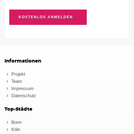
Informationen
Projekt
Team
Impressum
Datenschutz
Top-Städte
Bonn
Köln