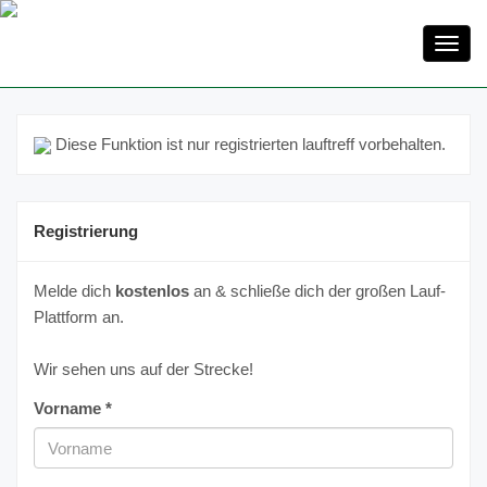
Toggl
navig
Diese Funktion ist nur registrierten lauftreff vorbehalten.
Registrierung
Melde dich
kostenlos
an & schließe dich der großen Lauf-
Plattform an.
Wir sehen uns auf der Strecke!
Vorname *