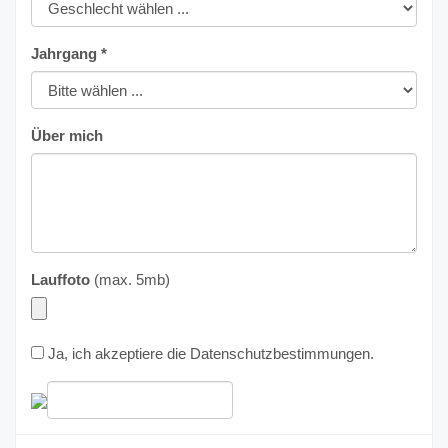
Jahrgang *
Über mich
Lauffoto
(max. 5mb)
Ja, ich akzeptiere die
Datenschutzbestimmungen
.