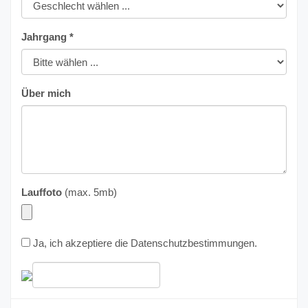
Jahrgang *
Über mich
Lauffoto
(max. 5mb)
Ja, ich akzeptiere die
Datenschutzbestimmungen
.