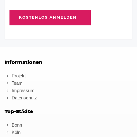
Informationen
Projekt
Team
Impressum
Datenschutz
Top-Städte
Bonn
Köln