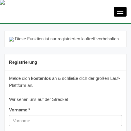
Toggl
navig
Diese Funktion ist nur registrierten lauftreff vorbehalten.
Registrierung
Melde dich
kostenlos
an & schließe dich der großen Lauf-
Plattform an.
Wir sehen uns auf der Strecke!
Vorname *