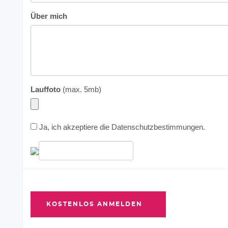
Über mich
Lauffoto
(max. 5mb)
Ja, ich akzeptiere die
Datenschutzbestimmungen
.