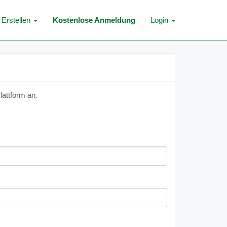
Erstellen
Kostenlose Anmeldung
Login
lattform an.