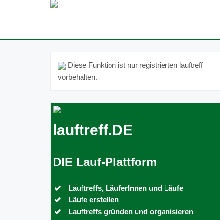
Diese Funktion ist nur registrierten lauftreff
vorbehalten.
lauftreff.DE
DIE Lauf-Plattform
Lauftreffs, LäuferInnen und Läufe
Läufe erstellen
Lauftreffs gründen und organisieren