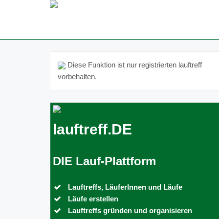
Diese Funktion ist nur registrierten lauftreff
vorbehalten.
lauftreff.DE
DIE Lauf-Plattform
Lauftreffs, LäuferInnen und Läufe
Läufe erstellen
Lauftreffs gründen und organisieren