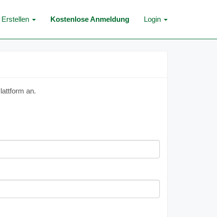
Erstellen
Kostenlose Anmeldung
Login
lattform an.