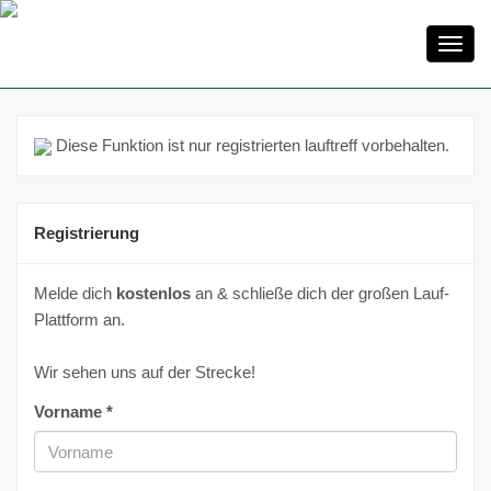
Toggl
navig
Diese Funktion ist nur registrierten lauftreff vorbehalten.
Registrierung
Melde dich
kostenlos
an & schließe dich der großen Lauf-
Plattform an.
Wir sehen uns auf der Strecke!
Vorname *