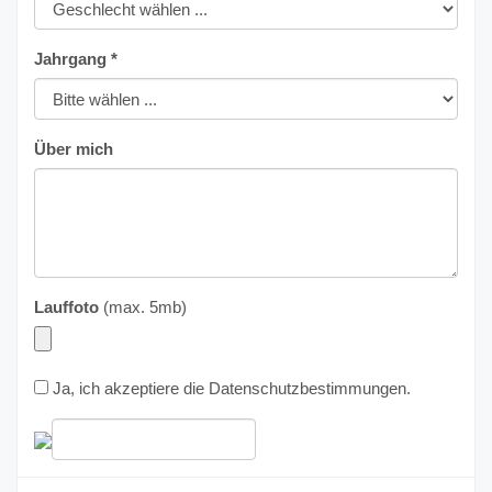
Jahrgang *
Über mich
Lauffoto
(max. 5mb)
Ja, ich akzeptiere die
Datenschutzbestimmungen
.