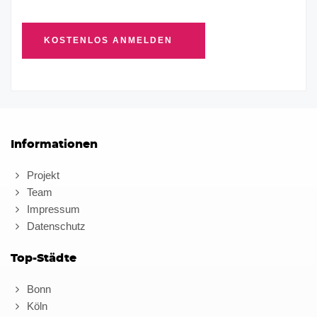
Informationen
Projekt
Team
Impressum
Datenschutz
Top-Städte
Bonn
Köln