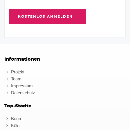
Informationen
Projekt
Team
Impressum
Datenschutz
Top-Städte
Bonn
Köln