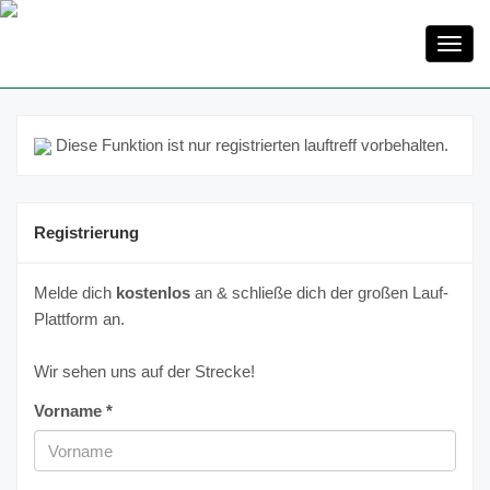
Toggl
navig
Diese Funktion ist nur registrierten lauftreff vorbehalten.
Registrierung
Melde dich
kostenlos
an & schließe dich der großen Lauf-
Plattform an.
Wir sehen uns auf der Strecke!
Vorname *