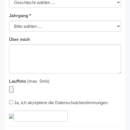
Jahrgang *
Über mich
Lauffoto
(max. 5mb)
Ja, ich akzeptiere die
Datenschutzbestimmungen
.