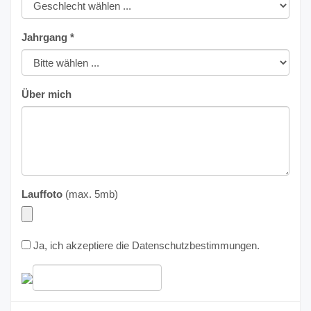
Jahrgang *
Über mich
Lauffoto
(max. 5mb)
Ja, ich akzeptiere die
Datenschutzbestimmungen
.