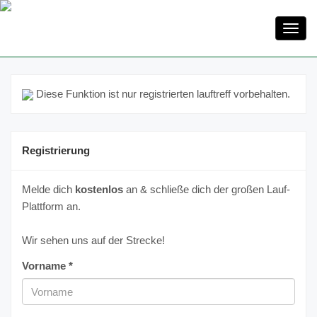
Toggl
navig
Diese Funktion ist nur registrierten lauftreff vorbehalten.
Registrierung
Melde dich
kostenlos
an & schließe dich der großen Lauf-
Plattform an.
Wir sehen uns auf der Strecke!
Vorname *