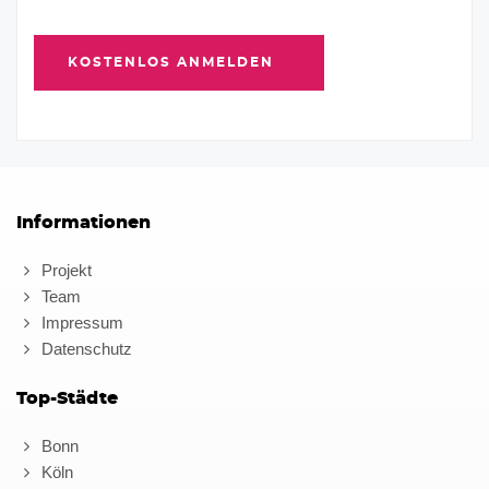
Informationen
Projekt
Team
Impressum
Datenschutz
Top-Städte
Bonn
Köln