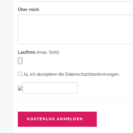
Über mich
Lauffoto
(max. 5mb)
Ja, ich akzeptiere die
Datenschutzbestimmungen
.