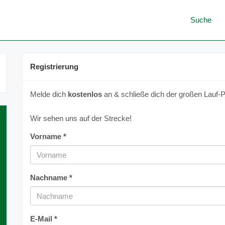
Suche
Registrierung
Melde dich
kostenlos
an & schließe dich der großen Lauf-P
Wir sehen uns auf der Strecke!
Vorname *
Nachname *
E-Mail *