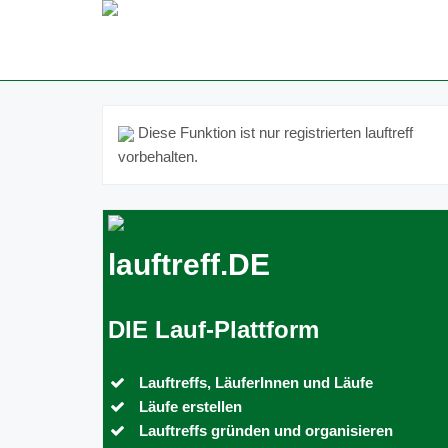
Diese Funktion ist nur registrierten lauftreff
vorbehalten.
lauftreff.DE
DIE Lauf-Plattform
Lauftreffs, LäuferInnen und Läufe
Läufe erstellen
Lauftreffs gründen und organisieren