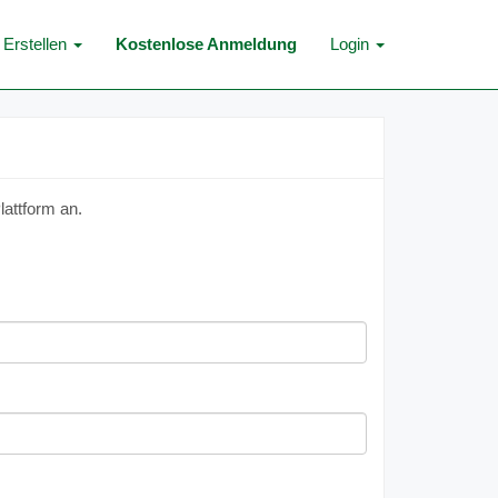
Erstellen
Kostenlose Anmeldung
Login
lattform an.