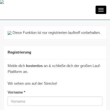
Toggl
navig
Diese Funktion ist nur registrierten lauftreff vorbehalten.
Registrierung
Melde dich
kostenlos
an & schließe dich der großen Lauf-
Plattform an.
Wir sehen uns auf der Strecke!
Vorname *