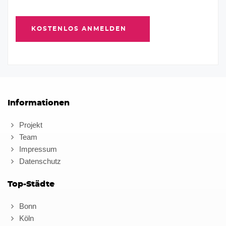
Informationen
Projekt
Team
Impressum
Datenschutz
Top-Städte
Bonn
Köln