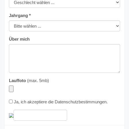
Jahrgang *
Über mich
Lauffoto
(max. 5mb)
Ja, ich akzeptiere die
Datenschutzbestimmungen
.