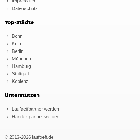
Impressum
Datenschutz
Top-Städte
Bonn
Köln
Berlin
München
Hamburg
Stuttgart
Koblenz
Unterstützen
Lauftreffpartner werden
Handelspartner werden
© 2013-2026 lauftreff.de