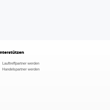
nterstützen
Lauftreffpartner werden
Handelspartner werden