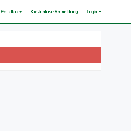
Erstellen
Kostenlose Anmeldung
Login