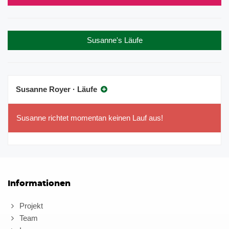
Susanne's Läufe
Susanne Royer · Läufe
Susanne richtet momentan keinen Lauf aus!
Informationen
Projekt
Team