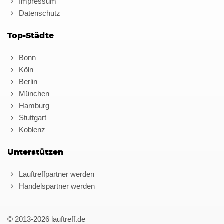
Impressum
Datenschutz
Top-Städte
Bonn
Köln
Berlin
München
Hamburg
Stuttgart
Koblenz
Unterstützen
Lauftreffpartner werden
Handelspartner werden
© 2013-2026 lauftreff.de