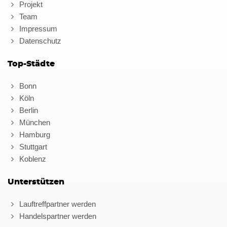
Projekt
Team
Impressum
Datenschutz
Top-Städte
Bonn
Köln
Berlin
München
Hamburg
Stuttgart
Koblenz
Unterstützen
Lauftreffpartner werden
Handelspartner werden