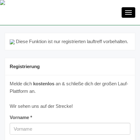
Toggl
navig
Diese Funktion ist nur registrierten lauftreff vorbehalten.
Registrierung
Melde dich
kostenlos
an & schließe dich der großen Lauf-
Plattform an.
Wir sehen uns auf der Strecke!
Vorname *