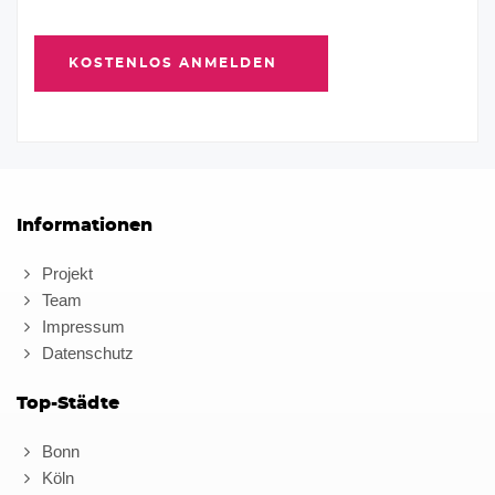
Informationen
Projekt
Team
Impressum
Datenschutz
Top-Städte
Bonn
Köln