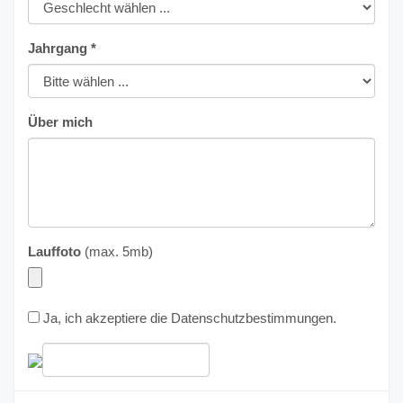
Jahrgang *
Über mich
Lauffoto
(max. 5mb)
Ja, ich akzeptiere die
Datenschutzbestimmungen
.