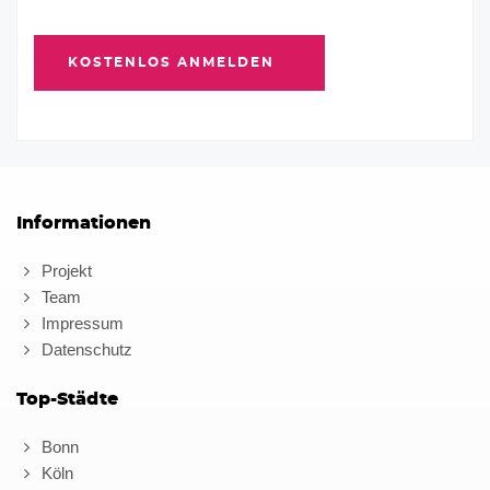
Informationen
Projekt
Team
Impressum
Datenschutz
Top-Städte
Bonn
Köln