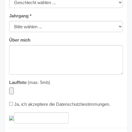
Jahrgang *
Über mich
Lauffoto
(max. 5mb)
Ja, ich akzeptiere die
Datenschutzbestimmungen
.