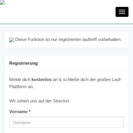
Toggl
navig
Diese Funktion ist nur registrierten lauftreff vorbehalten.
Registrierung
Melde dich
kostenlos
an & schließe dich der großen Lauf-
Plattform an.
Wir sehen uns auf der Strecke!
Vorname *