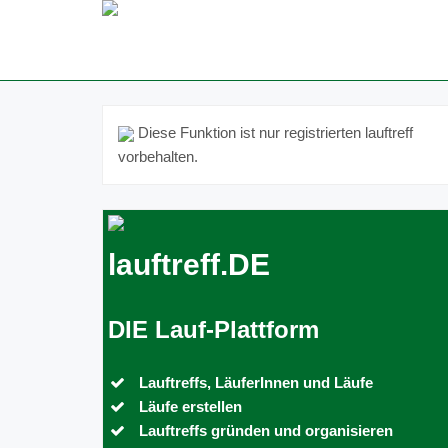
Diese Funktion ist nur registrierten lauftreff
vorbehalten.
lauftreff.DE
DIE Lauf-Plattform
Lauftreffs, LäuferInnen und Läufe
Läufe erstellen
Lauftreffs gründen und organisieren