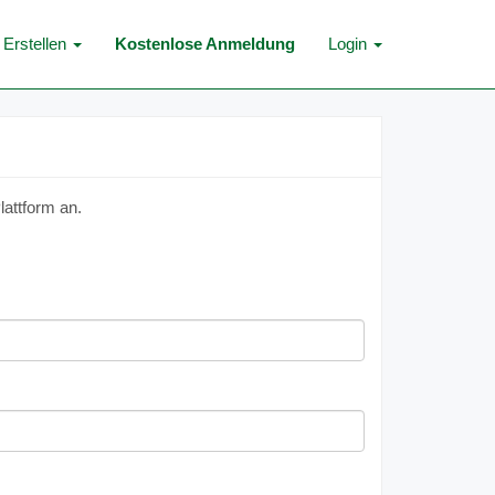
Erstellen
Kostenlose Anmeldung
Login
lattform an.