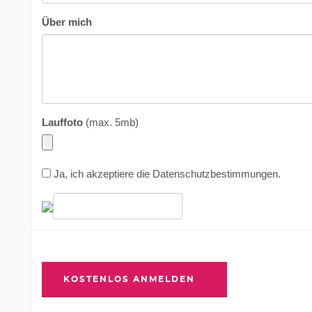
Über mich
Lauffoto
(max. 5mb)
Ja, ich akzeptiere die
Datenschutzbestimmungen
.