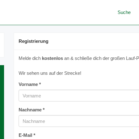
Suche
Registrierung
Melde dich
kostenlos
an & schließe dich der großen Lauf-P
Wir sehen uns auf der Strecke!
Vorname *
Nachname *
E-Mail *