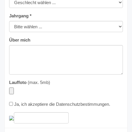
Jahrgang *
Über mich
Lauffoto
(max. 5mb)
Ja, ich akzeptiere die
Datenschutzbestimmungen
.