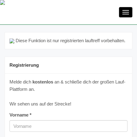
Toggl
navig
Diese Funktion ist nur registrierten lauftreff vorbehalten.
Registrierung
Melde dich
kostenlos
an & schließe dich der großen Lauf-
Plattform an.
Wir sehen uns auf der Strecke!
Vorname *