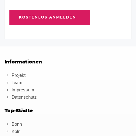
Informationen
Projekt
Team
Impressum
Datenschutz
Top-Städte
Bonn
Köln