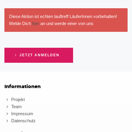
Diese Aktion ist echten lauftreff LäuferInnen vorbehalten!
Melde Dich
hier
an und werde einer von uns
JETZT ANMELDEN
Informationen
Projekt
Team
Impressum
Datenschutz