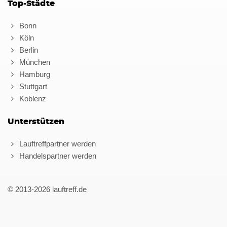
Top-Städte
Bonn
Köln
Berlin
München
Hamburg
Stuttgart
Koblenz
Unterstützen
Lauftreffpartner werden
Handelspartner werden
© 2013-2026 lauftreff.de