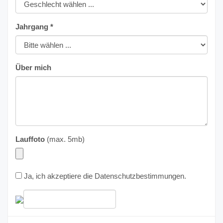
Jahrgang *
Über mich
Lauffoto
(max. 5mb)
Ja, ich akzeptiere die
Datenschutzbestimmungen
.