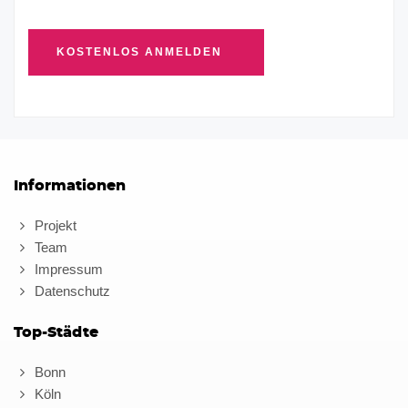
Informationen
Projekt
Team
Impressum
Datenschutz
Top-Städte
Bonn
Köln