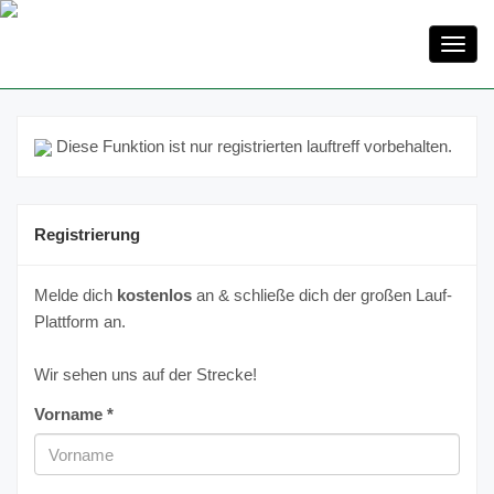
Toggl
navig
Diese Funktion ist nur registrierten lauftreff vorbehalten.
Registrierung
Melde dich
kostenlos
an & schließe dich der großen Lauf-
Plattform an.
Wir sehen uns auf der Strecke!
Vorname *