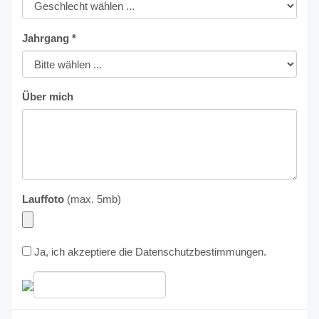
Jahrgang *
Über mich
Lauffoto
(max. 5mb)
Ja, ich akzeptiere die
Datenschutzbestimmungen
.