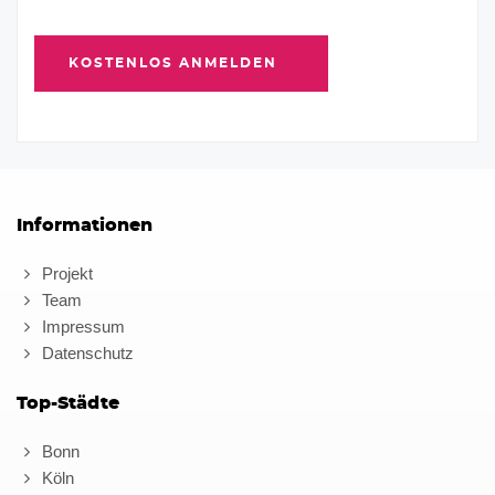
Informationen
Projekt
Team
Impressum
Datenschutz
Top-Städte
Bonn
Köln