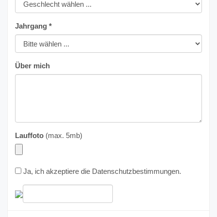
Jahrgang *
Über mich
Lauffoto
(max. 5mb)
Ja, ich akzeptiere die
Datenschutzbestimmungen
.