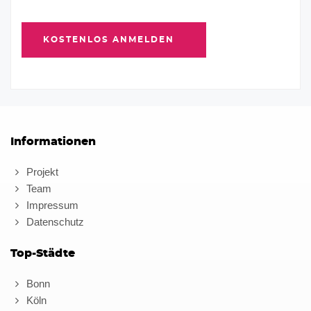
Informationen
Projekt
Team
Impressum
Datenschutz
Top-Städte
Bonn
Köln