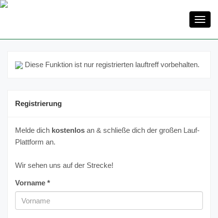
Toggl
navig
Diese Funktion ist nur registrierten lauftreff vorbehalten.
Registrierung
Melde dich
kostenlos
an & schließe dich der großen Lauf-
Plattform an.
Wir sehen uns auf der Strecke!
Vorname *