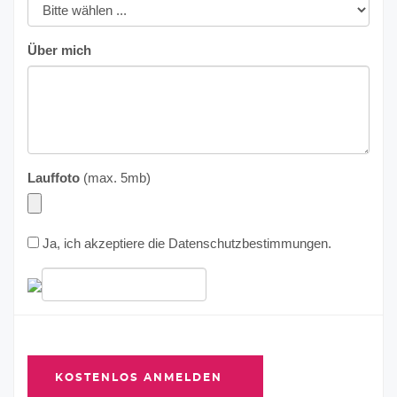
Über mich
Lauffoto
(max. 5mb)
Ja, ich akzeptiere die
Datenschutzbestimmungen
.