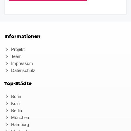
Informationen
Projekt
Team
Impressum
Datenschutz
Top-Städte
Bonn
Köln
Berlin
München
Hamburg