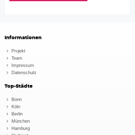
Informationen
Projekt
Team
Impressum
Datenschutz
Top-Städte
Bonn
Köln
Berlin
München
Hamburg