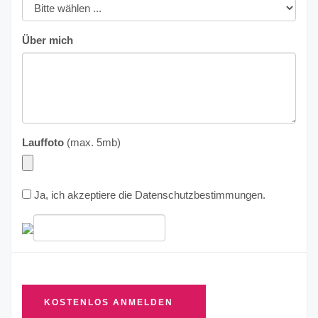
Über mich
Lauffoto
(max. 5mb)
Ja, ich akzeptiere die
Datenschutzbestimmungen
.