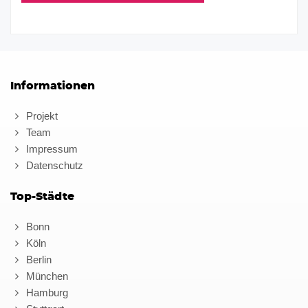
Informationen
Projekt
Team
Impressum
Datenschutz
Top-Städte
Bonn
Köln
Berlin
München
Hamburg