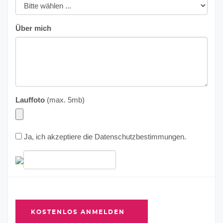
Über mich
Lauffoto
(max. 5mb)
Ja, ich akzeptiere die
Datenschutzbestimmungen
.