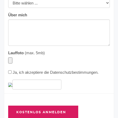
Über mich
Lauffoto
(max. 5mb)
Ja, ich akzeptiere die
Datenschutzbestimmungen
.