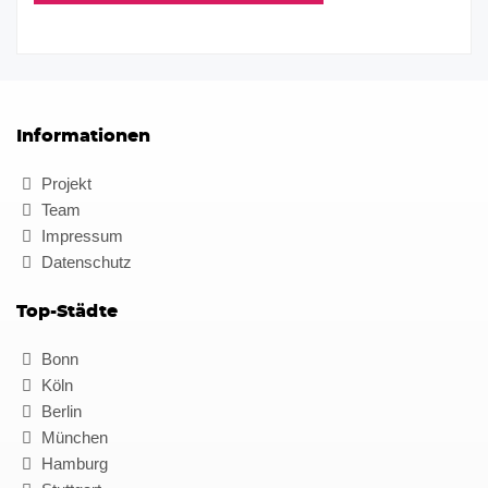
Informationen
Projekt
Team
Impressum
Datenschutz
Top-Städte
Bonn
Köln
Berlin
München
Hamburg