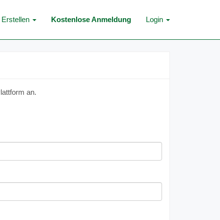
Erstellen
Kostenlose Anmeldung
Login
lattform an.