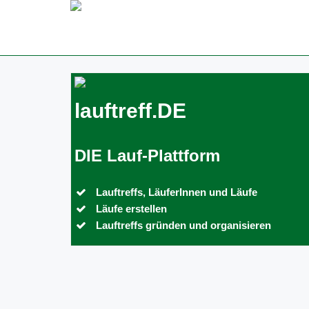
lauftreff.DE
DIE Lauf-Plattform
Lauftreffs, LäuferInnen und Läufe
Läufe erstellen
Lauftreffs gründen und organisieren