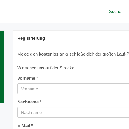
Suche
Registrierung
Melde dich
kostenlos
an & schließe dich der großen Lauf-P
Wir sehen uns auf der Strecke!
Vorname *
Nachname *
E-Mail *