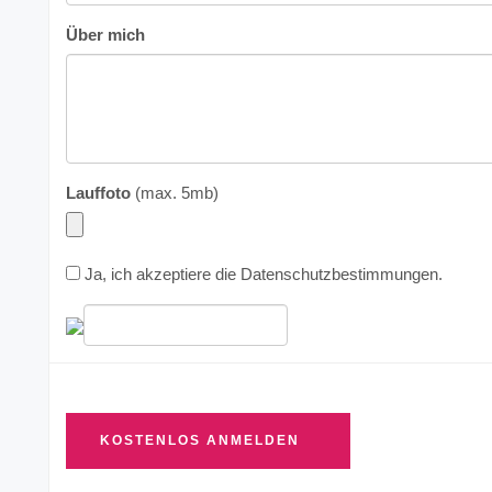
Über mich
Lauffoto
(max. 5mb)
Ja, ich akzeptiere die
Datenschutzbestimmungen
.