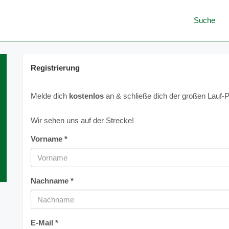
Suche
Registrierung
Melde dich
kostenlos
an & schließe dich der großen Lauf-P
Wir sehen uns auf der Strecke!
Vorname *
Nachname *
E-Mail *