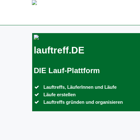
lauftreff.DE
DIE Lauf-Plattform
Lauftreffs, LäuferInnen und Läufe
Läufe erstellen
Lauftreffs gründen und organisieren