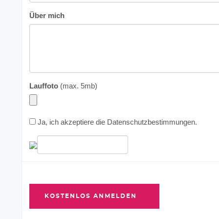
Über mich
Lauffoto
(max. 5mb)
Ja, ich akzeptiere die
Datenschutzbestimmungen
.