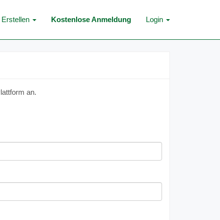
Erstellen
Kostenlose Anmeldung
Login
lattform an.