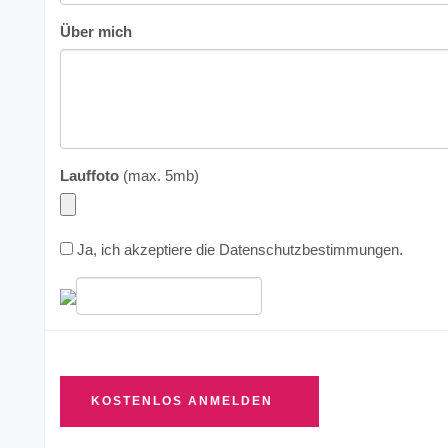
Über mich
Lauffoto
(max. 5mb)
Ja, ich akzeptiere die
Datenschutzbestimmungen
.