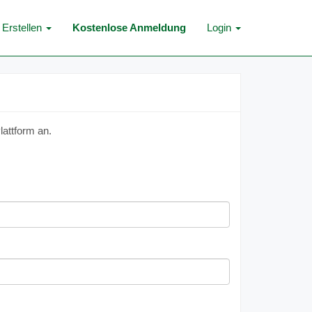
Erstellen
Kostenlose Anmeldung
Login
lattform an.