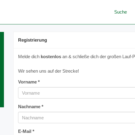
Suche
Registrierung
Melde dich
kostenlos
an & schließe dich der großen Lauf-P
Wir sehen uns auf der Strecke!
Vorname *
Nachname *
E-Mail *