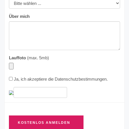
Über mich
Lauffoto
(max. 5mb)
Ja, ich akzeptiere die
Datenschutzbestimmungen
.