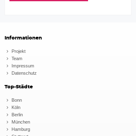
Informationen
Projekt
Team
Impressum
Datenschutz
Top-Städte
Bonn
Köln
Berlin
München
Hamburg