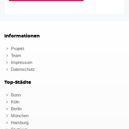
Informationen
Projekt
Team
Impressum
Datenschutz
Top-Städte
Bonn
Köln
Berlin
München
Hamburg