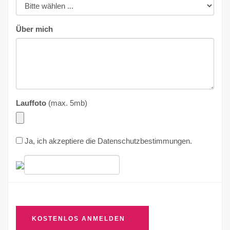
Über mich
Lauffoto
(max. 5mb)
Ja, ich akzeptiere die
Datenschutzbestimmungen
.