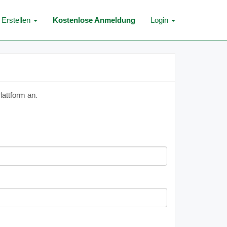
Erstellen
Kostenlose Anmeldung
Login
lattform an.