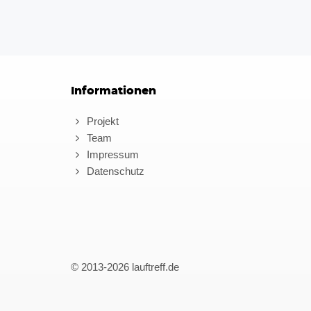
Informationen
Projekt
Team
Impressum
Datenschutz
© 2013-2026 lauftreff.de