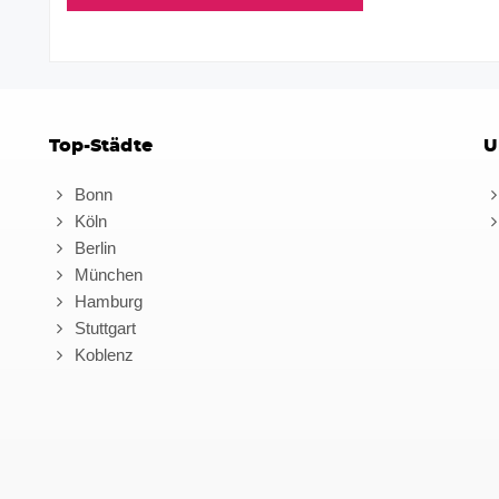
Top-Städte
U
Bonn
Köln
Berlin
München
Hamburg
Stuttgart
Koblenz