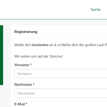
Suche
Registrierung
Melde dich
kostenlos
an & schließe dich der großen Lauf-P
Wir sehen uns auf der Strecke!
Vorname *
Nachname *
E-Mail *