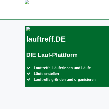
lauftreff.DE
DIE Lauf-Plattform
Lauftreffs, LäuferInnen und Läufe
Läufe erstellen
Lauftreffs gründen und organisieren