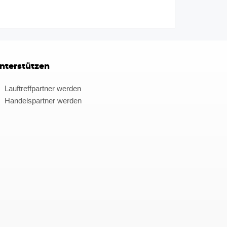
nterstützen
Lauftreffpartner werden
Handelspartner werden