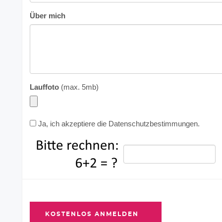
Über mich
Lauffoto
(max. 5mb)
Ja, ich akzeptiere die
Datenschutzbestimmungen
.