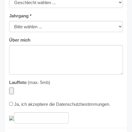
Jahrgang *
Über mich
Lauffoto
(max. 5mb)
Ja, ich akzeptiere die
Datenschutzbestimmungen
.