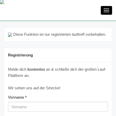
Toggl
navig
Diese Funktion ist nur registrierten lauftreff vorbehalten.
Registrierung
Melde dich
kostenlos
an & schließe dich der großen Lauf-
Plattform an.
Wir sehen uns auf der Strecke!
Vorname *