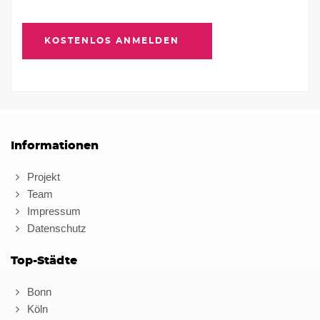
Informationen
Projekt
Team
Impressum
Datenschutz
Top-Städte
Bonn
Köln